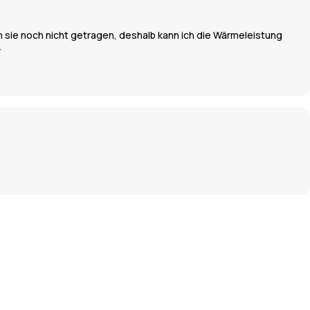
ich sie noch nicht getragen, deshalb kann ich die Wärmeleistung
r