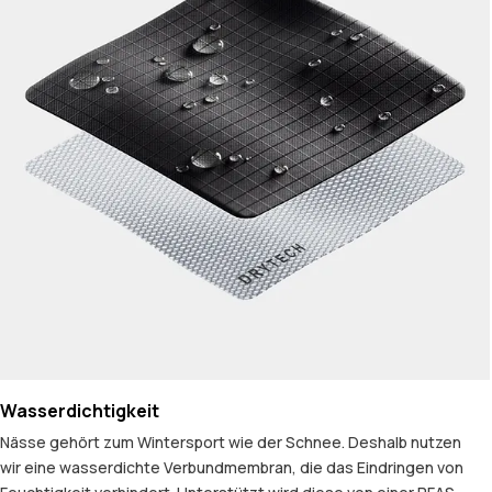
Wasserdichtigkeit
Nässe gehört zum Wintersport wie der Schnee. Deshalb nutzen
wir eine wasserdichte Verbundmembran, die das Eindringen von