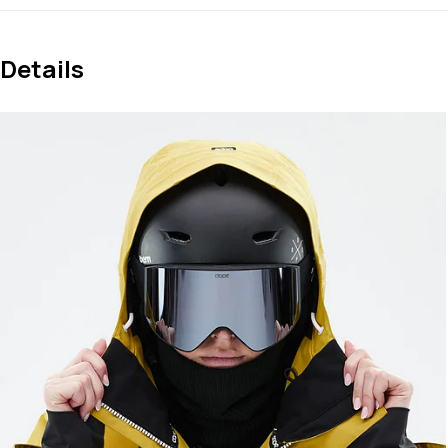
Details