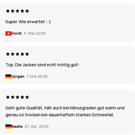
Super. Wie erwartet :-)
Horst
11. Mai 2026
Top. Die Jacken sind echt richtig gut!
Jürgen
7. Mai 2026
Sehr gute Qualität, hält auch bei Minusgraden gut warm und
genau so trocken bei dauerhaftem starken Schneefall.
Beate
27. Apr. 2026