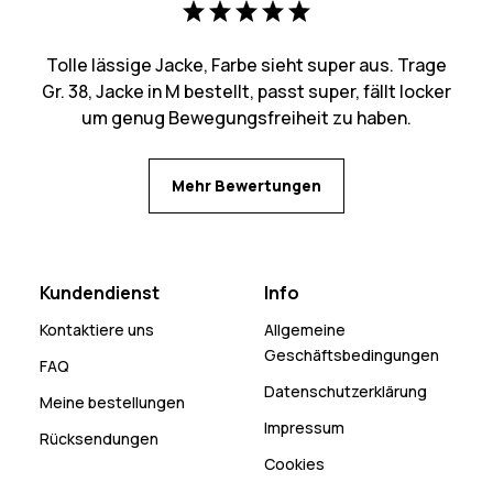
Tolle lässige Jacke, Farbe sieht super aus. Trage
Gr. 38, Jacke in M bestellt, passt super, fällt locker
um genug Bewegungsfreiheit zu haben.
Mehr Bewertungen
Kundendienst
Info
Kontaktiere uns
Allgemeine
Geschäftsbedingungen
FAQ
Datenschutzerklärung
Meine bestellungen
Impressum
Rücksendungen
Cookies