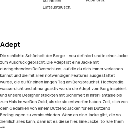
schnellen
Luftaustausch.
Adept
Die schlichte Schönheit der Berge – neu definiert und in einer Jacke
zum Ausdruck gebracht. Die Adept ist eine Jacke mit
durchgehendem Reißverschluss, auf die du dich immer verlassen
kannst und die mit allen notwendigen Features ausgestattet
wurde, die du für einen langen Tag am Berg brauchst. Hochgradig
wasserdicht und atmungsaktiv wurde die Adept vom Berg inspiriert
und unsere Designer steckten mit Sicherheit in ihrer Fantasie bis
zum Hals im weißen Gold, als sie sie entworfen haben. Zeit, sich von
dem Gedanken von einem Dutzend Jacken für ein Dutzend
Bedingungen zu verabschieden. Wenn es eine Jacke gibt, die so
ziemlich alles kann, dann ist es diese hier. Eine Jacke, to rule them
all!