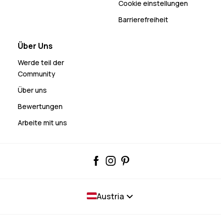
Cookie einstellungen
Barrierefreiheit
Über Uns
Werde teil der
Community
Über uns
Bewertungen
Arbeite mit uns
Austria