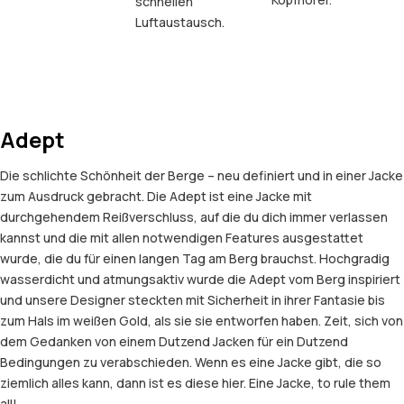
schnellen
Luftaustausch.
Adept
Die schlichte Schönheit der Berge – neu definiert und in einer Jacke
zum Ausdruck gebracht. Die Adept ist eine Jacke mit
durchgehendem Reißverschluss, auf die du dich immer verlassen
kannst und die mit allen notwendigen Features ausgestattet
wurde, die du für einen langen Tag am Berg brauchst. Hochgradig
wasserdicht und atmungsaktiv wurde die Adept vom Berg inspiriert
und unsere Designer steckten mit Sicherheit in ihrer Fantasie bis
zum Hals im weißen Gold, als sie sie entworfen haben. Zeit, sich von
dem Gedanken von einem Dutzend Jacken für ein Dutzend
Bedingungen zu verabschieden. Wenn es eine Jacke gibt, die so
ziemlich alles kann, dann ist es diese hier. Eine Jacke, to rule them
all!