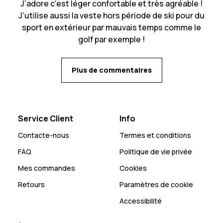
J’adore c’est léger confortable et très agréable !
J’utilise aussi la veste hors période de ski pour du
sport en extérieur par mauvais temps comme le
golf par exemple !
Plus de commentaires
Service Client
Info
Contacte-nous
Termes et conditions
FAQ
Politique de vie privée
Mes commandes
Cookies
Retours
Paramètres de cookie
Accessibilité