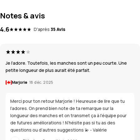
Notes & avis
4.6
D'après
35 Avis
Je l’adore. Toutefois, les manches sont un peu courte. Une
petite longueur de plus aurait été parfait.
Marjorie
18 déc. 2025
Merci pour ton retour Marjorie ! Heureuse de lire que tu
l’adores. On prend bien note de ta remarque sur la
longueur des manches et on transmet ça à l’équipe pour
de futures améliorations ! N’hésite pas si tu as des
questions ou d’autres suggestions 💫 - Valérie