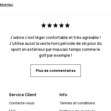
Montec
J’adore c’est léger confortable et très agréable !
J’utilise aussi la veste hors période de ski pour du
sport en extérieur par mauvais temps comme le
golf par exemple !
Plus de commentaires
Service Client
Info
Contacte-nous
Termes et conditions