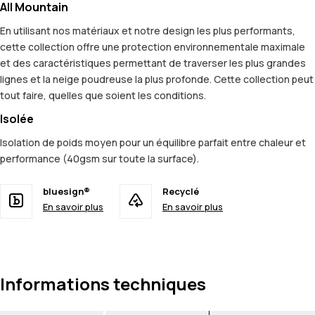
All Mountain
En utilisant nos matériaux et notre design les plus performants,
cette collection offre une protection environnementale maximale
et des caractéristiques permettant de traverser les plus grandes
lignes et la neige poudreuse la plus profonde. Cette collection peut
tout faire, quelles que soient les conditions.
Isolée
Isolation de poids moyen pour un équilibre parfait entre chaleur et
performance (40gsm sur toute la surface).
bluesign®
Recyclé
En savoir plus
En savoir plus
Informations techniques