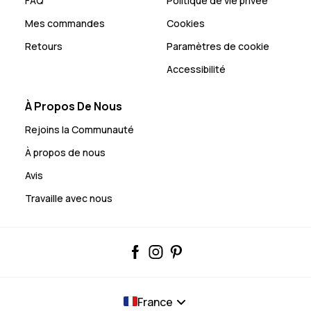
FAQ
Politique de vie privée
Mes commandes
Cookies
Retours
Paramètres de cookie
Accessibilité
À Propos De Nous
Rejoins la Communauté
À propos de nous
Avis
Travaille avec nous
France