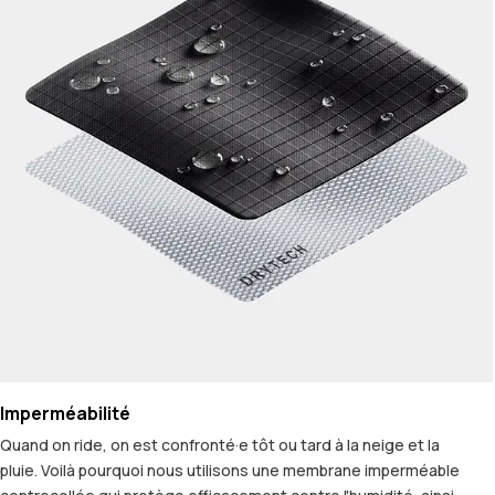
Imperméabilité
Quand on ride, on est confronté·e tôt ou tard à la neige et la
pluie. Voilà pourquoi nous utilisons une membrane imperméable