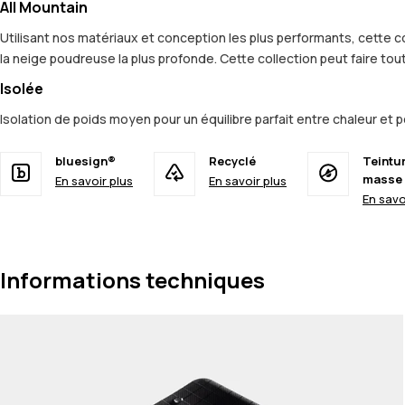
All Mountain
Utilisant nos matériaux et conception les plus performants, cette c
la neige poudreuse la plus profonde. Cette collection peut faire tout
Isolée
Isolation de poids moyen pour un équilibre parfait entre chaleur et
bluesign®
Recyclé
Teintu
masse
En savoir plus
En savoir plus
En savo
Informations techniques