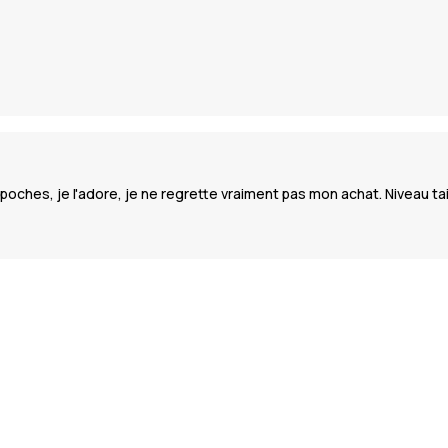
 poches, je l'adore, je ne regrette vraiment pas mon achat. Niveau taille