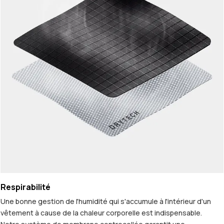
Respirabilité
Une bonne gestion de l'humidité qui s'accumule à l'intérieur d'un
vêtement à cause de la chaleur corporelle est indispensable.