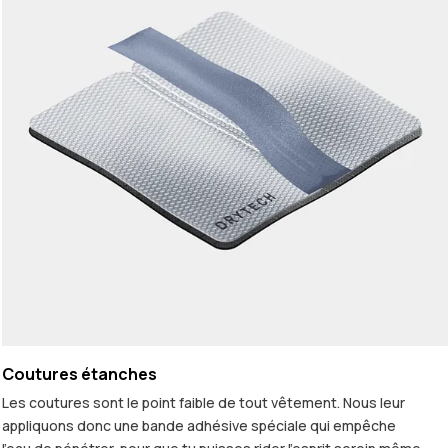
Coutures étanches
Les coutures sont le point faible de tout vêtement. Nous leur
appliquons donc une bande adhésive spéciale qui empêche