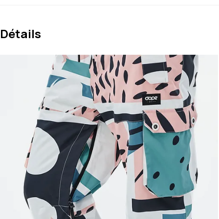
Détails