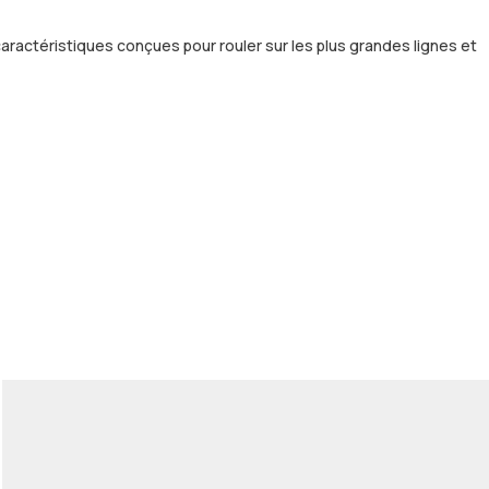
aractéristiques conçues pour rouler sur les plus grandes lignes et