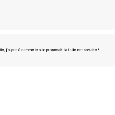
, j'ai pris S comme le site proposait, la taille est parfaite !