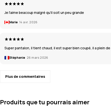
Je l'aime beacoup malgré qu'il soit un peu grande
Marie
14 avr. 2026
Super pantalon, il tient chaud, il est super bien coupé, il a plein de
Stéphanie
26 mars 2026
Plus de commentaires
Produits que tu pourrais aimer