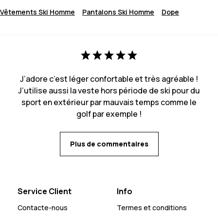
Vêtements Ski Homme
Pantalons Ski Homme
Dope
J’adore c’est léger confortable et très agréable !
J’utilise aussi la veste hors période de ski pour du
sport en extérieur par mauvais temps comme le
golf par exemple !
Plus de commentaires
Service Client
Info
Contacte-nous
Termes et conditions