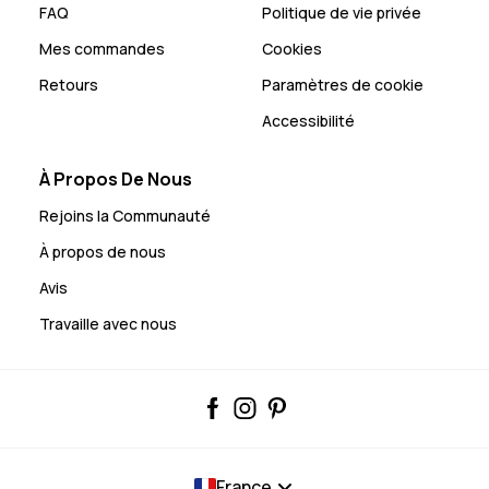
FAQ
Politique de vie privée
Mes commandes
Cookies
Retours
Paramètres de cookie
Accessibilité
À Propos De Nous
Rejoins la Communauté
À propos de nous
Avis
Travaille avec nous
France