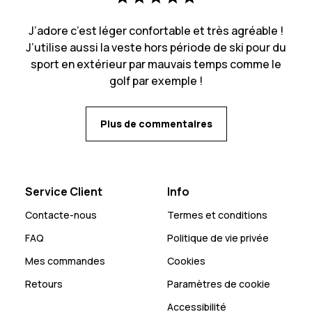
J’adore c’est léger confortable et très agréable !
J’utilise aussi la veste hors période de ski pour du
sport en extérieur par mauvais temps comme le
golf par exemple !
Plus de commentaires
Service Client
Info
Contacte-nous
Termes et conditions
FAQ
Politique de vie privée
Mes commandes
Cookies
Retours
Paramètres de cookie
Accessibilité