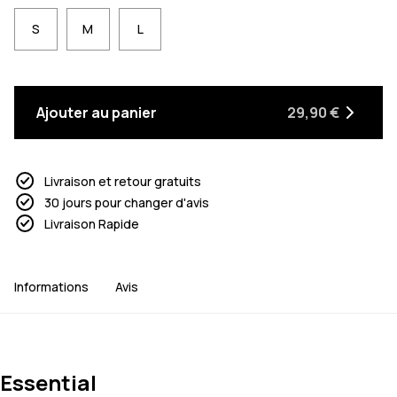
S
M
L
Ajouter au panier
29,90 €
Livraison et retour gratuits
30 jours pour changer d'avis
Livraison Rapide
Informations
Avis
Essential