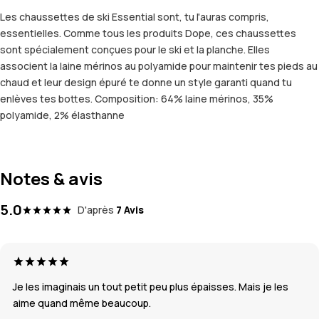
Les chaussettes de ski Essential sont, tu l'auras compris,
essentielles. Comme tous les produits Dope, ces chaussettes
sont spécialement conçues pour le ski et la planche. Elles
associent la laine mérinos au polyamide pour maintenir tes pieds au
chaud et leur design épuré te donne un style garanti quand tu
enlèves tes bottes. Composition: 64% laine mérinos, 35%
polyamide, 2% élasthanne
Notes & avis
5.0
D'après
7 Avis
Je les imaginais un tout petit peu plus épaisses. Mais je les
aime quand même beaucoup.