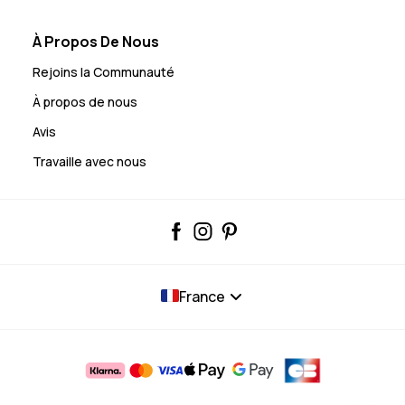
À Propos De Nous
Rejoins la Communauté
À propos de nous
Avis
Travaille avec nous
France