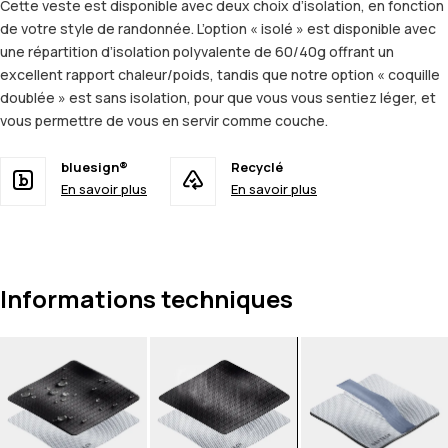
Cette veste est disponible avec deux choix d’isolation, en fonction
de votre style de randonnée. L’option « isolé » est disponible avec
une répartition d’isolation polyvalente de 60/40g offrant un
excellent rapport chaleur/poids, tandis que notre option « coquille
doublée » est sans isolation, pour que vous vous sentiez léger, et
vous permettre de vous en servir comme couche.
bluesign®
Recyclé
En savoir plus
En savoir plus
Informations techniques