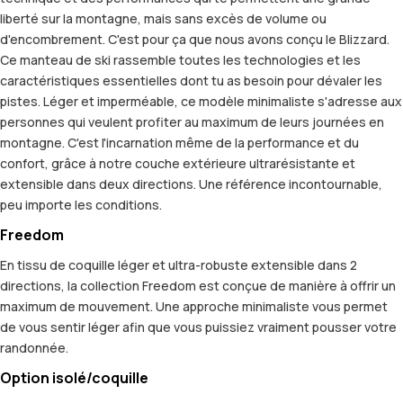
liberté sur la montagne, mais sans excès de volume ou
d'encombrement. C'est pour ça que nous avons conçu le Blizzard.
Ce manteau de ski rassemble toutes les technologies et les
caractéristiques essentielles dont tu as besoin pour dévaler les
pistes. Léger et imperméable, ce modèle minimaliste s'adresse aux
personnes qui veulent profiter au maximum de leurs journées en
montagne. C'est l'incarnation même de la performance et du
confort, grâce à notre couche extérieure ultrarésistante et
extensible dans deux directions. Une référence incontournable,
peu importe les conditions.
Freedom
En tissu de coquille léger et ultra-robuste extensible dans 2
directions, la collection Freedom est conçue de manière à offrir un
maximum de mouvement. Une approche minimaliste vous permet
de vous sentir léger afin que vous puissiez vraiment pousser votre
randonnée.
Option isolé/coquille