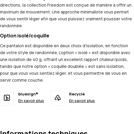
directions, la collection Freedom est conçue de manière à offrir un
maximum de mouvement. Une approche minimaliste vous permet
de vous sentir léger afin que vous puissiez vraiment pousser votre
randonnée.
Option isolé/coquille
Ce pantalon est disponible en deux choix d’isolation, en fonction
de votre style de randonnée. L’option « isolé » est disponible avec
une isolation de 40 g, offrant un excellent rapport chaleur/poids,
tandis que notre option « coquille doublée » est sans isolation,
pour que vous vous sentiez léger, et vous permettre de vous en
servir comme couche.
bluesign®
Recyclé
En savoir plus
En savoir plus
Informations techniques