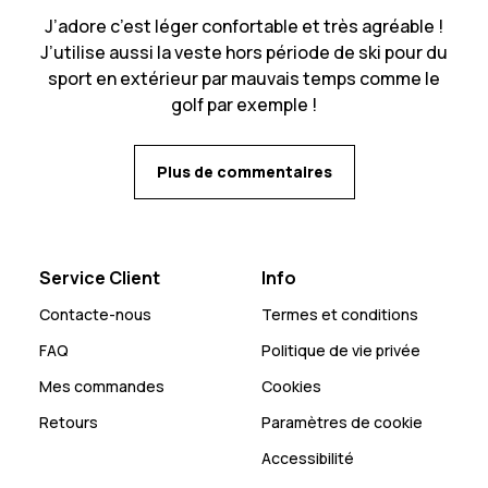
J’adore c’est léger confortable et très agréable !
J’utilise aussi la veste hors période de ski pour du
sport en extérieur par mauvais temps comme le
golf par exemple !
Plus de commentaires
Service Client
Info
Contacte-nous
Termes et conditions
FAQ
Politique de vie privée
Mes commandes
Cookies
Retours
Paramètres de cookie
Accessibilité