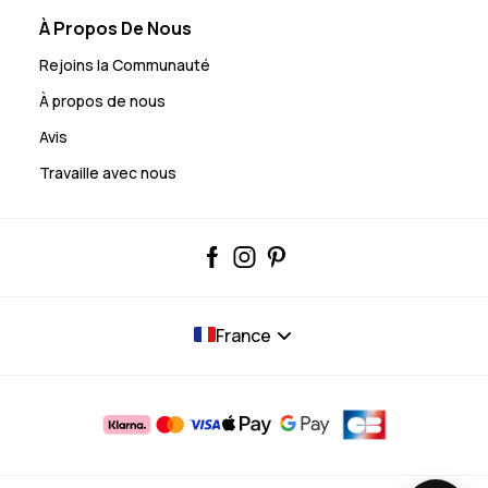
À Propos De Nous
Rejoins la Communauté
À propos de nous
Avis
Travaille avec nous
France