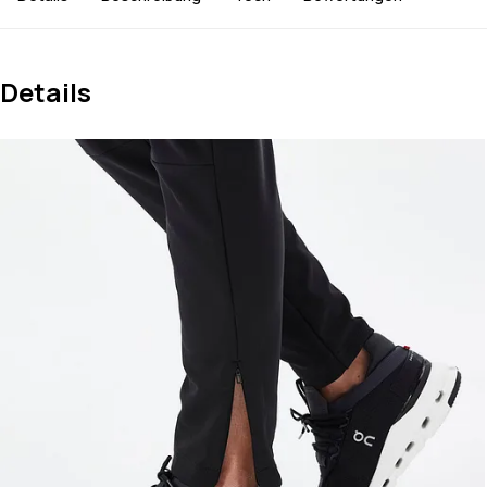
Details