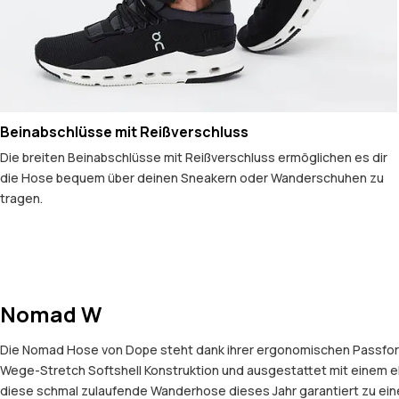
Beinabschlüsse mit Reißverschluss
Die breiten Beinabschlüsse mit Reißverschluss ermöglichen es dir
die Hose bequem über deinen Sneakern oder Wanderschuhen zu
tragen.
Nomad W
Die Nomad Hose von Dope steht dank ihrer ergonomischen Passform 
Wege-Stretch Softshell Konstruktion und ausgestattet mit einem e
diese schmal zulaufende Wanderhose dieses Jahr garantiert zu eine