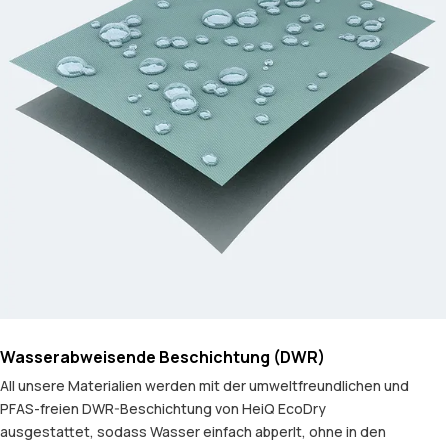
Wasserabweisende Beschichtung (DWR)
All unsere Materialien werden mit der umweltfreundlichen und
PFAS-freien DWR-Beschichtung von HeiQ EcoDry
ausgestattet, sodass Wasser einfach abperlt, ohne in den