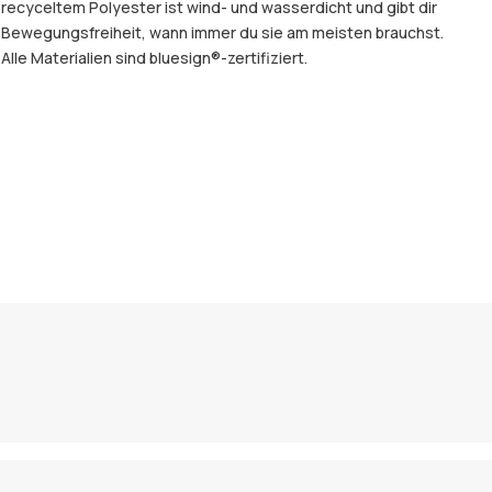
recyceltem Polyester ist wind- und wasserdicht und gibt dir
Bewegungsfreiheit, wann immer du sie am meisten brauchst.
Alle Materialien sind bluesign®-zertifiziert.