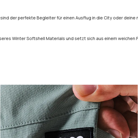
ind der perfekte Begleiter für einen Ausflug in die City oder dein
nseres Winter Softshell Materials und setzt sich aus einem weichen