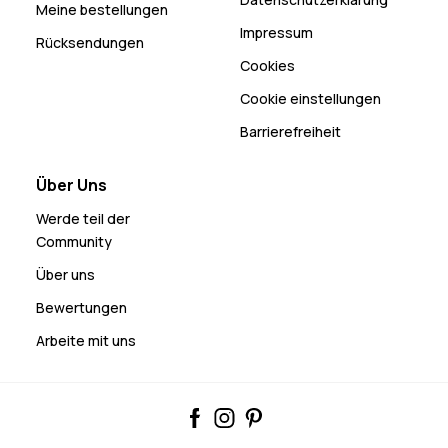
Meine bestellungen
Impressum
Rücksendungen
Cookies
Cookie einstellungen
Barrierefreiheit
Über Uns
Werde teil der
Community
Über uns
Bewertungen
Arbeite mit uns