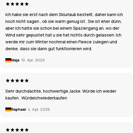
Ich habe sie erst nach dem Skiurlaub bestellt, daher kann ich
noch nicht sagen , ob sie warm genug ist . Sie ist eher dünn,
aber ich hatte sie schon bei einem Spaziergang an, wo der
Wind sehr gepustet hat u sie hat nichts durch gelassen. Ich
werde mir zum Winter nochmal einen Fleece zulegen und
denke, dass sie dann gut funktionieren wird.
Maja
10. Apr. 2026
Sehr durchdachte, hochwertige Jacke. Würde ich wieder
kaufen . Würdeichwiederkaufen
Raphael
4. Apr. 2026