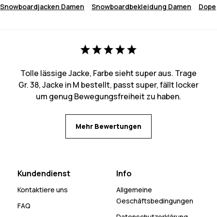
Snowboardjacken Damen
Snowboardbekleidung Damen
Dope
Tolle lässige Jacke, Farbe sieht super aus. Trage
Gr. 38, Jacke in M bestellt, passt super, fällt locker
um genug Bewegungsfreiheit zu haben.
Mehr Bewertungen
Kundendienst
Info
Kontaktiere uns
Allgemeine
Geschäftsbedingungen
FAQ
Datenschutzerklärung