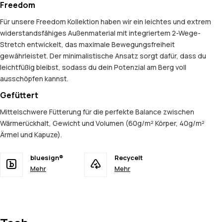
Freedom
Für unsere Freedom Kollektion haben wir ein leichtes und extrem
widerstandsfähiges Außenmaterial mit integriertem 2-Wege-
Stretch entwickelt, das maximale Bewegungsfreiheit
gewährleistet. Der minimalistische Ansatz sorgt dafür, dass du
leichtfüßig bleibst, sodass du dein Potenzial am Berg voll
ausschöpfen kannst.
Gefüttert
Mittelschwere Fütterung für die perfekte Balance zwischen
Wärmerückhalt, Gewicht und Volumen (60g/m² Körper, 40g/m²
Ärmel und Kapuze).
bluesign®
Recycelt
Mehr
Mehr