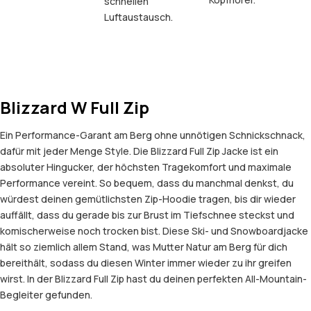
schnellen
Luftaustausch.
Blizzard W Full Zip
Ein Performance-Garant am Berg ohne unnötigen Schnickschnack,
dafür mit jeder Menge Style. Die Blizzard Full Zip Jacke ist ein
absoluter Hingucker, der höchsten Tragekomfort und maximale
Performance vereint. So bequem, dass du manchmal denkst, du
würdest deinen gemütlichsten Zip-Hoodie tragen, bis dir wieder
auffällt, dass du gerade bis zur Brust im Tiefschnee steckst und
komischerweise noch trocken bist. Diese Ski- und Snowboardjacke
hält so ziemlich allem Stand, was Mutter Natur am Berg für dich
bereithält, sodass du diesen Winter immer wieder zu ihr greifen
wirst. In der Blizzard Full Zip hast du deinen perfekten All-Mountain-
Begleiter gefunden.