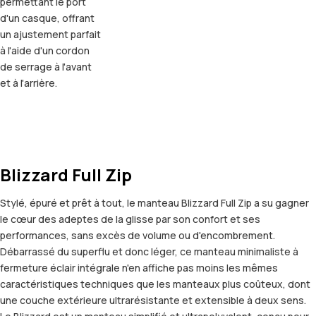
permettant le port
d'un casque, offrant
un ajustement parfait
à l'aide d'un cordon
de serrage à l'avant
et à l'arrière.
Blizzard Full Zip
Stylé, épuré et prêt à tout, le manteau Blizzard Full Zip a su gagner
le cœur des adeptes de la glisse par son confort et ses
performances, sans excès de volume ou d'encombrement.
Débarrassé du superflu et donc léger, ce manteau minimaliste à
fermeture éclair intégrale n'en affiche pas moins les mêmes
caractéristiques techniques que les manteaux plus coûteux, dont
une couche extérieure ultrarésistante et extensible à deux sens.