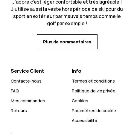
J’adore c’est léger confortable et très agréable !
J’utilise aussi la veste hors période de ski pour du
sport en extérieur par mauvais temps comme le
golf par exemple !
Plus de commentaires
Service Client
Info
Contacte-nous
Termes et conditions
FAQ
Politique de vie privée
Mes commandes
Cookies
Retours
Paramètres de cookie
Accessibilité